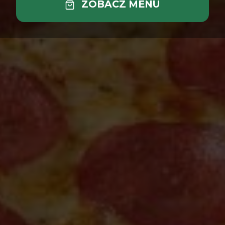
ZOBACZ MENU