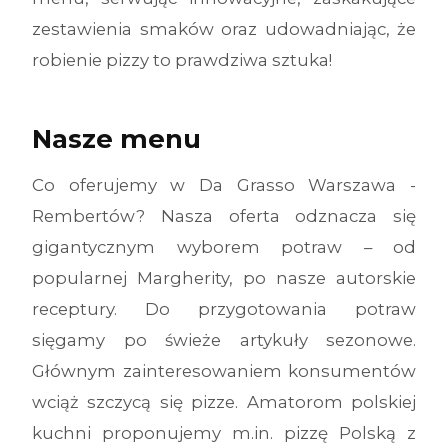
zestawienia smaków oraz udowadniając, że
robienie pizzy to prawdziwa sztuka!
Nasze menu
Co oferujemy w Da Grasso Warszawa -
Rembertów? Nasza oferta odznacza się
gigantycznym wyborem potraw – od
popularnej Margherity, po nasze autorskie
receptury. Do przygotowania potraw
sięgamy po świeże artykuły sezonowe.
Głównym zainteresowaniem konsumentów
wciąż szczycą się pizze. Amatorom polskiej
kuchni proponujemy m.in. pizzę Polską z