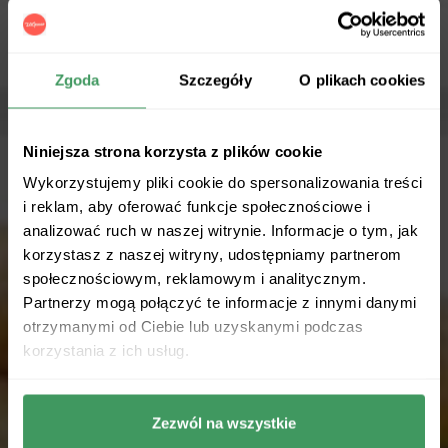
Zgoda
Szczegóły
O plikach cookies
Niniejsza strona korzysta z plików cookie
Wykorzystujemy pliki cookie do spersonalizowania treści
i reklam, aby oferować funkcje społecznościowe i
analizować ruch w naszej witrynie. Informacje o tym, jak
korzystasz z naszej witryny, udostępniamy partnerom
społecznościowym, reklamowym i analitycznym.
Partnerzy mogą połączyć te informacje z innymi danymi
otrzymanymi od Ciebie lub uzyskanymi podczas
korzystania z ich usług.
Zezwól na wszystkie