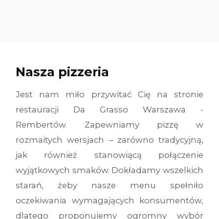
Nasza pizzeria
Jest nam miło przywitać Cię na stronie
restauracji Da Grasso Warszawa -
Rembertów. Zapewniamy pizzę w
rozmaitych wersjach – zarówno tradycyjną,
jak również stanowiącą połączenie
wyjątkowych smaków. Dokładamy wszelkich
starań, żeby nasze menu spełniło
oczekiwania wymagających konsumentów,
dlatego proponujemy ogromny wybór