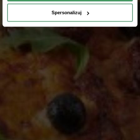
Spersonalizuj