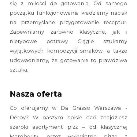
się z miłości do gotowania. Od samego
początku funkcjonowania kładziemy nacisk
na przemyślane przygotowanie receptur.
Zapewniamy zarówno klasyczne, jak i
nietypowe potrawy. Ciągle szukamy
wyjątkowych kompozycji smaków, a także
udowadniamy, że gotowanie to prawdziwa
sztuka.
Nasza oferta
Co oferujemy w Da Grasso Warszawa -
Derby? W naszym spisie dań znajdziesz
szeroki asortyment pizz – od klasycznej
Margherity, przez wykwintne pizze z