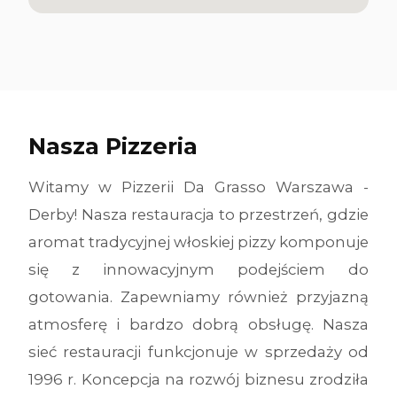
Nasza Pizzeria
Witamy w Pizzerii Da Grasso Warszawa -
Derby! Nasza restauracja to przestrzeń, gdzie
aromat tradycyjnej włoskiej pizzy komponuje
się z innowacyjnym podejściem do
gotowania. Zapewniamy również przyjazną
atmosferę i bardzo dobrą obsługę. Nasza
sieć restauracji funkcjonuje w sprzedaży od
1996 r. Koncepcja na rozwój biznesu zrodziła