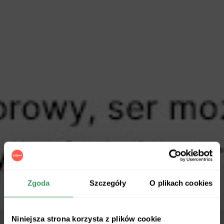
Zgoda
Szczegóły
O plikach cookies
Niniejsza strona korzysta z plików cookie