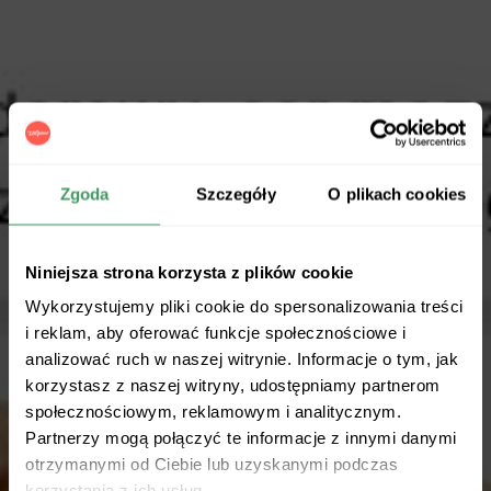
Zgoda
Szczegóły
O plikach cookies
Niniejsza strona korzysta z plików cookie
Wykorzystujemy pliki cookie do spersonalizowania treści
i reklam, aby oferować funkcje społecznościowe i
analizować ruch w naszej witrynie. Informacje o tym, jak
korzystasz z naszej witryny, udostępniamy partnerom
społecznościowym, reklamowym i analitycznym.
Partnerzy mogą połączyć te informacje z innymi danymi
otrzymanymi od Ciebie lub uzyskanymi podczas
korzystania z ich usług.