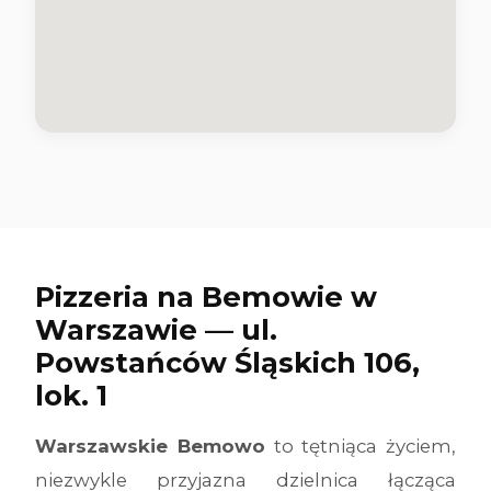
Pizzeria na Bemowie w
Warszawie — ul.
Powstańców Śląskich 106,
lok. 1
Warszawskie Bemowo
to tętniąca życiem,
niezwykle przyjazna dzielnica łącząca