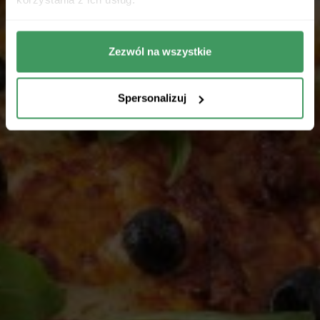
Zezwól na wszystkie
Spersonalizuj