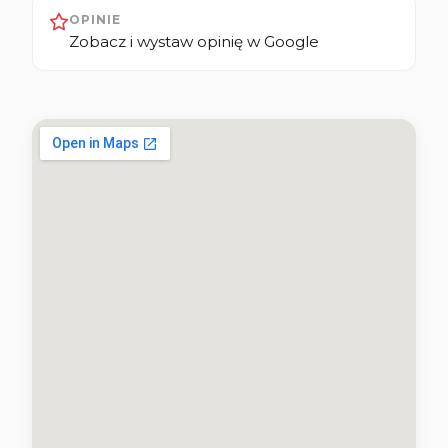
OPINIE
Zobacz i wystaw opinię w Google