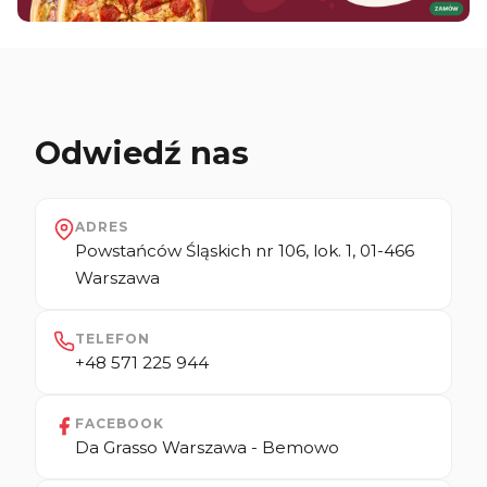
Odwiedź nas
ADRES
Powstańców Śląskich nr 106, lok. 1, 01-466
Warszawa
TELEFON
+48 571 225 944
FACEBOOK
Da Grasso Warszawa - Bemowo