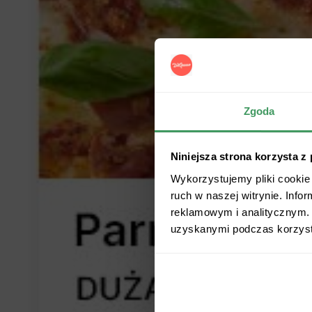
Zgoda
Niniejsza strona korzysta z
Wykorzystujemy pliki cookie 
ruch w naszej witrynie. Inf
reklamowym i analitycznym. 
uzyskanymi podczas korzysta