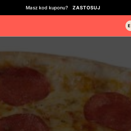
Masz kod kuponu?
ZASTOSUJ