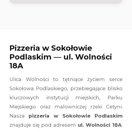
Pizzeria w Sokołowie
Podlaskim — ul. Wolności
18A
Ulica Wolności to tętniące życiem serce
Sokołowa Podlaskiego, przebiegające blisko
kluczowych instytucji miejskich, Parku
Miejskiego oraz malowniczej rzeki Cetyni.
Nasza
pizzeria w Sokołowie Podlaskim
znajduje się pod adresem
ul. Wolności 18A
.