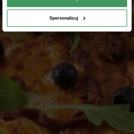
Spersonalizuj