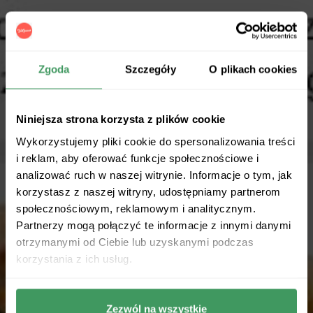
Zgoda
Szczegóły
O plikach cookies
Niniejsza strona korzysta z plików cookie
Wykorzystujemy pliki cookie do spersonalizowania treści
i reklam, aby oferować funkcje społecznościowe i
analizować ruch w naszej witrynie. Informacje o tym, jak
korzystasz z naszej witryny, udostępniamy partnerom
społecznościowym, reklamowym i analitycznym.
Partnerzy mogą połączyć te informacje z innymi danymi
otrzymanymi od Ciebie lub uzyskanymi podczas
korzystania z ich usług.
Zezwól na wszystkie