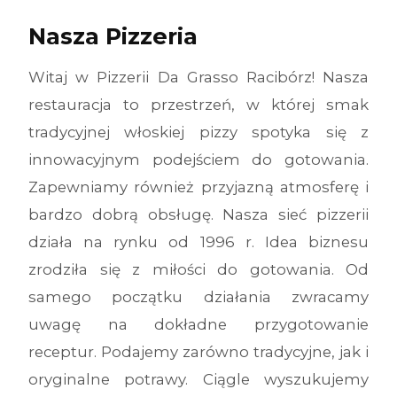
Nasza Pizzeria
Witaj w Pizzerii Da Grasso Racibórz! Nasza
restauracja to przestrzeń, w której smak
tradycyjnej włoskiej pizzy spotyka się z
innowacyjnym podejściem do gotowania.
Zapewniamy również przyjazną atmosferę i
bardzo dobrą obsługę. Nasza sieć pizzerii
działa na rynku od 1996 r. Idea biznesu
zrodziła się z miłości do gotowania. Od
samego początku działania zwracamy
uwagę na dokładne przygotowanie
receptur. Podajemy zarówno tradycyjne, jak i
oryginalne potrawy. Ciągle wyszukujemy