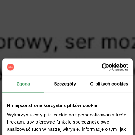
Zgoda
Szczegóły
O plikach cookies
Niniejsza strona korzysta z plików cookie
Wykorzystujemy pliki cookie do spersonalizowania treści
i reklam, aby oferować funkcje społecznościowe i
analizować ruch w naszej witrynie. Informacje o tym, jak