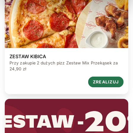
ZESTAW KIBICA
Przy zakupie 2 dużych pizz Zestaw Mix Przekąsek za
24,90 zł
ZREALIZUJ