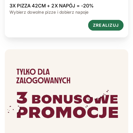
3X PIZZA 42CM + 2X NAPÓJ = -20%
Wybierz dowolne pizze i dobierz napoje
ZREALIZUJ