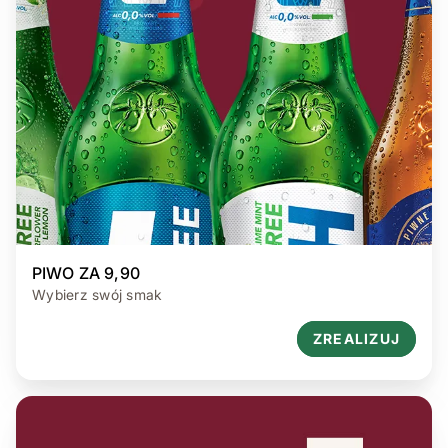
PIWO ZA 9,90
Wybierz swój smak
ZREALIZUJ