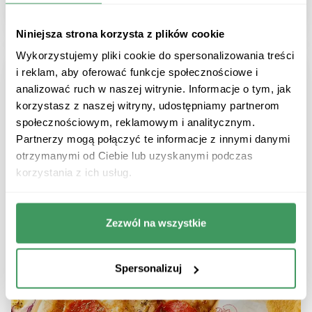
Niniejsza strona korzysta z plików cookie
Wykorzystujemy pliki cookie do spersonalizowania treści
i reklam, aby oferować funkcje społecznościowe i
analizować ruch w naszej witrynie. Informacje o tym, jak
korzystasz z naszej witryny, udostępniamy partnerom
społecznościowym, reklamowym i analitycznym.
Partnerzy mogą połączyć te informacje z innymi danymi
otrzymanymi od Ciebie lub uzyskanymi podczas
korzystania z ich usług.
Zezwól na wszystkie
Spersonalizuj