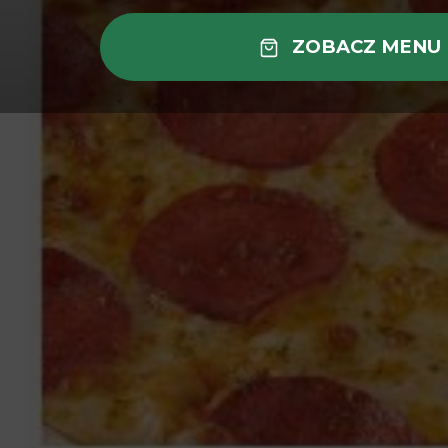
ZOBACZ MENU