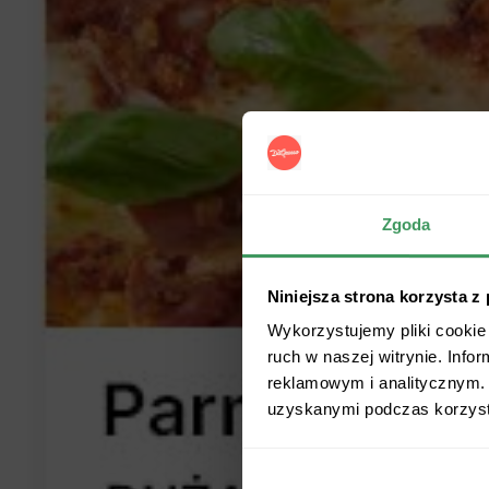
Zgoda
Niniejsza strona korzysta z
Wykorzystujemy pliki cookie 
ruch w naszej witrynie. Inf
reklamowym i analitycznym. 
uzyskanymi podczas korzysta