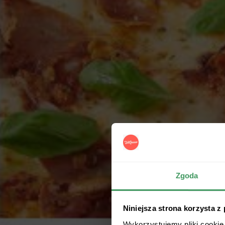
Zgoda
Niniejsza strona korzysta z
Wykorzystujemy pliki cookie 