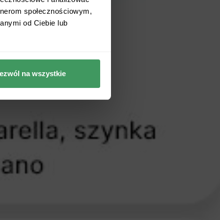
artnerom społecznościowym,
anymi od Ciebie lub
ezwól na wszystkie