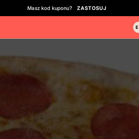
Masz kod kuponu?
ZASTOSUJ