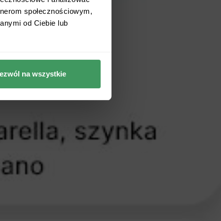
artnerom społecznościowym,
anymi od Ciebie lub
ezwól na wszystkie