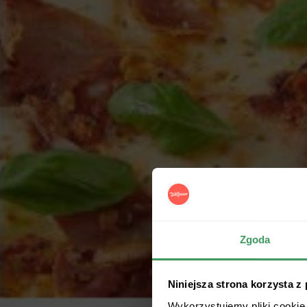
Zgoda
Niniejsza strona korzysta z
Wykorzystujemy pliki cookie 