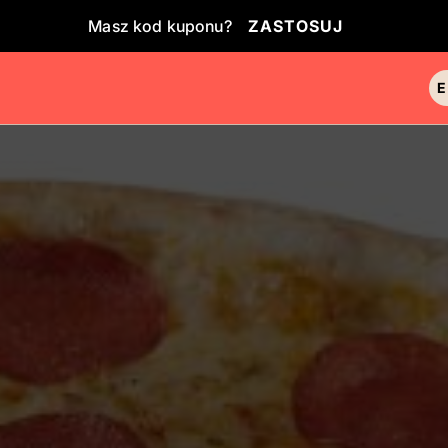
Masz kod kuponu?
ZASTOSUJ