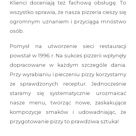
Klienci doceniają też fachową obsługę. To
wszystko sprawia, że nasza pizzeria cieszy się
ogromnym uznaniem i przyciąga mnóstwo
osób.
Pomysł na utworzenie sieci restauracji
powstał w 1996 r. Na sukces pizzerii wpłynęły
dopracowane w każdym szczególe dania.
Przy wyrabianiu i pieczeniu pizzy korzystamy
ze sprawdzonych receptur. Jednocześnie
staramy się systematycznie urozmaicać
nasze menu, tworząc nowe, zaskakujące
kompozycje smaków i udowadniając, że
przygotowanie pizzy to prawdziwa sztuka!