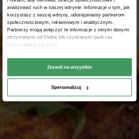
analizować ruch w naszej witrynie. Informacje o tym, jak
korzystasz z naszej witryny, udostępniamy partnerom
społecznościowym, reklamowym i analitycznym.
Partnerzy mogą połączyć te informacje z innymi danymi
otrzymanymi od Ciebie lub uzyskanymi podczas
korzystania z ich usług.
Zezwól na wszystkie
Spersonalizuj