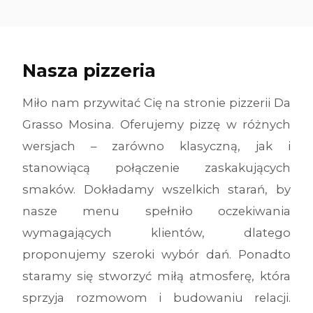
Nasza pizzeria
Miło nam przywitać Cię na stronie pizzerii Da
Grasso Mosina. Oferujemy pizzę w różnych
wersjach – zarówno klasyczną, jak i
stanowiącą połączenie zaskakujących
smaków. Dokładamy wszelkich starań, by
nasze menu spełniło oczekiwania
wymagających klientów, dlatego
proponujemy szeroki wybór dań. Ponadto
staramy się stworzyć miłą atmosferę, która
sprzyja rozmowom i budowaniu relacji.