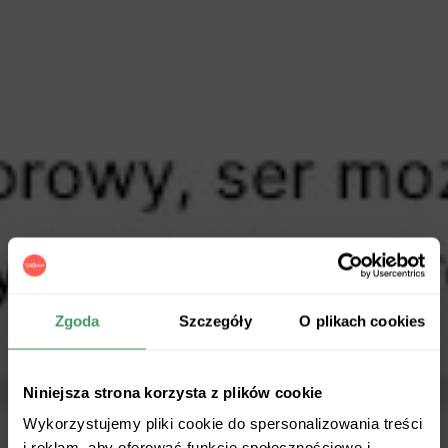
Zgoda
Szczegóły
O plikach cookies
Niniejsza strona korzysta z plików cookie
Wykorzystujemy pliki cookie do spersonalizowania treści
i reklam, aby oferować funkcje społecznościowe i