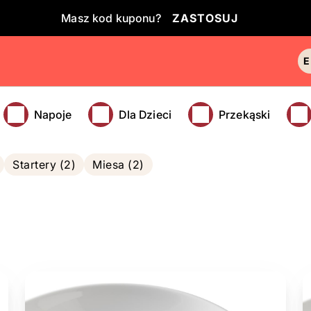
Masz kod kuponu?
ZASTOSUJ
Napoje
Dla Dzieci
Przekąski
Startery (2)
Miesa (2)