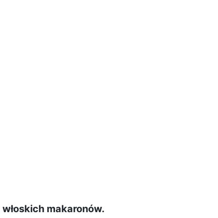
, włoskich makaronów.