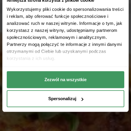
Wykorzystujemy pliki cookie do spersonalizowania treści
i reklam, aby oferować funkcje społecznościowe i
analizować ruch w naszej witrynie. Informacje o tym, jak
korzystasz z naszej witryny, udostępniamy partnerom
społecznościowym, reklamowym i analitycznym.
Partnerzy mogą połączyć te informacje z innymi danymi
otrzymanymi od Ciebie lub uzyskanymi podczas
korzystania z ich usług.
Zezwól na wszystkie
Spersonalizuj