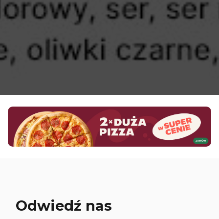
Odwiedź nas