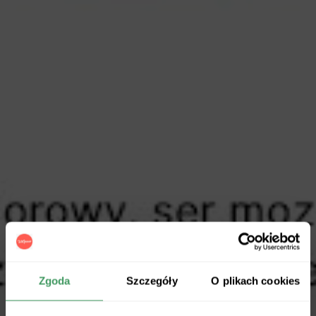
Zgoda
Szczegóły
O plikach cookies