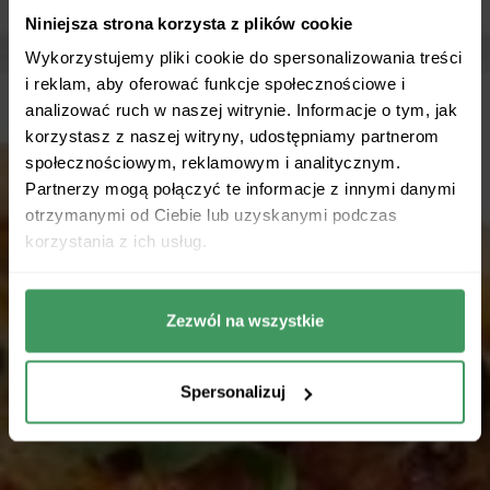
Niniejsza strona korzysta z plików cookie
Wykorzystujemy pliki cookie do spersonalizowania treści
i reklam, aby oferować funkcje społecznościowe i
analizować ruch w naszej witrynie. Informacje o tym, jak
korzystasz z naszej witryny, udostępniamy partnerom
społecznościowym, reklamowym i analitycznym.
Partnerzy mogą połączyć te informacje z innymi danymi
otrzymanymi od Ciebie lub uzyskanymi podczas
korzystania z ich usług.
Zezwól na wszystkie
Spersonalizuj