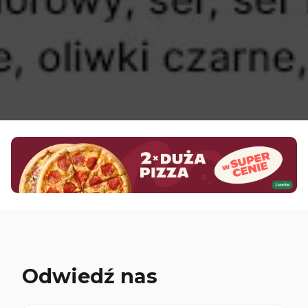
Odwiedź nas