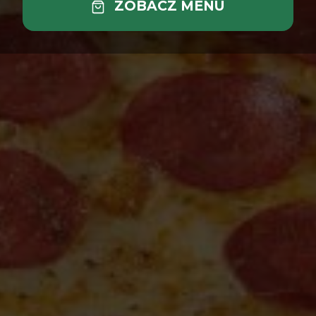
ZOBACZ MENU