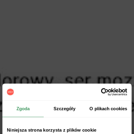
Zgoda
Szczegóły
O plikach cookies
Niniejsza strona korzysta z plików cookie