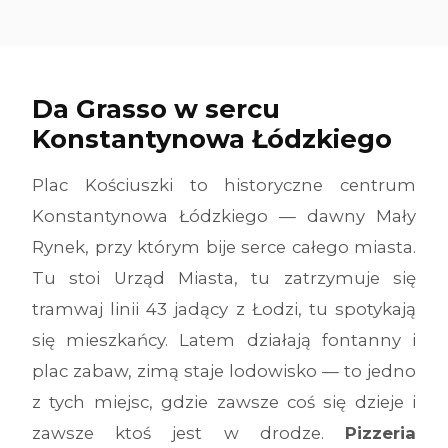
Da Grasso w sercu
Konstantynowa Łódzkiego
Plac Kościuszki to historyczne centrum
Konstantynowa Łódzkiego — dawny Mały
Rynek, przy którym bije serce całego miasta.
Tu stoi Urząd Miasta, tu zatrzymuje się
tramwaj linii 43 jadący z Łodzi, tu spotykają
się mieszkańcy. Latem działają fontanny i
plac zabaw, zimą staje lodowisko — to jedno
z tych miejsc, gdzie zawsze coś się dzieje i
zawsze ktoś jest w drodze.
Pizzeria