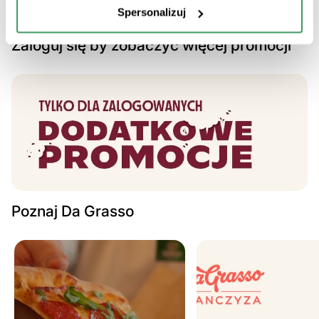
Spersonalizuj
Zaloguj się by zobaczyć więcej promocji
Poznaj Da Grasso