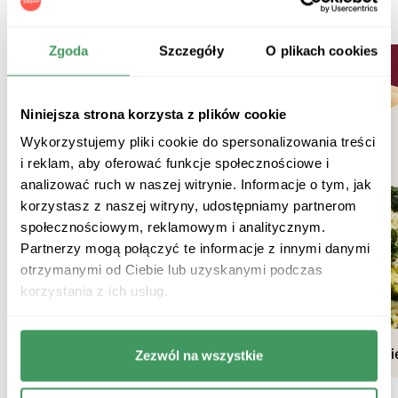
Nasze smaki
Zgoda
Szczegóły
O plikach cookies
Niniejsza strona korzysta z plików cookie
Wykorzystujemy pliki cookie do spersonalizowania treści
i reklam, aby oferować funkcje społecznościowe i
analizować ruch w naszej witrynie. Informacje o tym, jak
korzystasz z naszej witryny, udostępniamy partnerom
społecznościowym, reklamowym i analitycznym.
Partnerzy mogą połączyć te informacje z innymi danymi
otrzymanymi od Ciebie lub uzyskanymi podczas
korzystania z ich usług.
Pizze klasyczne
Pizze wegetariański
Zezwól na wszystkie