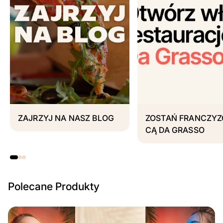
ZAJRZYJ NA NASZ BLOG
ZOSTAŃ FRANCZYZ
CĄ DA GRASSO
Polecane Produkty