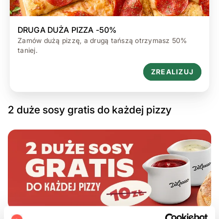
DRUGA DUŻA PIZZA -50%
Zamów dużą pizzę, a drugą tańszą otrzymasz 50%
taniej.
ZREALIZUJ
2 duże sosy gratis do każdej pizzy