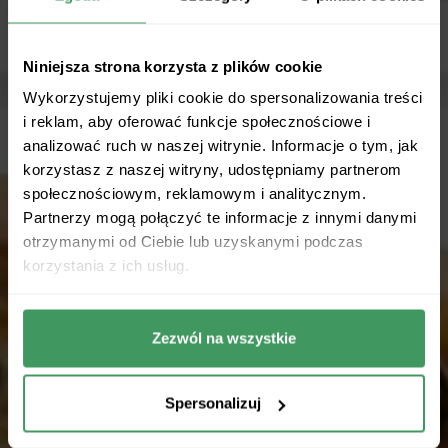
Niniejsza strona korzysta z plików cookie
Wykorzystujemy pliki cookie do spersonalizowania treści
i reklam, aby oferować funkcje społecznościowe i
analizować ruch w naszej witrynie. Informacje o tym, jak
korzystasz z naszej witryny, udostępniamy partnerom
społecznościowym, reklamowym i analitycznym.
Partnerzy mogą połączyć te informacje z innymi danymi
otrzymanymi od Ciebie lub uzyskanymi podczas
korzystania z ich usług.
Zezwól na wszystkie
Spersonalizuj