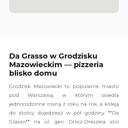
Da Grasso w Grodzisku
Mazowieckim — pizzeria
blisko domu
Grodzisk Mazowiecki to popularne miasto
pod Warszawą, w którym osiedla
jednorodzinne rosną z roku na rok, a koleją
do stolicy dojedziesz w pół godziny. **Da
Grasso** na ul. gen. Orlicz-Dreszera stoi