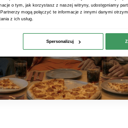
ormacje o tym, jak korzystasz z naszej witryny, udostępniamy p
Partnerzy mogą połączyć te informacje z innymi danymi otrzym
nia z ich usług.
Spersonalizuj
Z