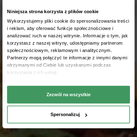
Niniejsza strona korzysta z plików cookie
Wykorzystujemy pliki cookie do spersonalizowania treści
i reklam, aby oferować funkcje społecznościowe i
analizować ruch w naszej witrynie. Informacje o tym, jak
korzystasz z naszej witryny, udostępniamy partnerom
społecznościowym, reklamowym i analitycznym.
Partnerzy mogą połączyć te informacje z innymi danymi
otrzymanymi od Ciebie lub uzyskanymi podczas
korzystania z ich usług.
Zezwól na wszystkie
Spersonalizuj