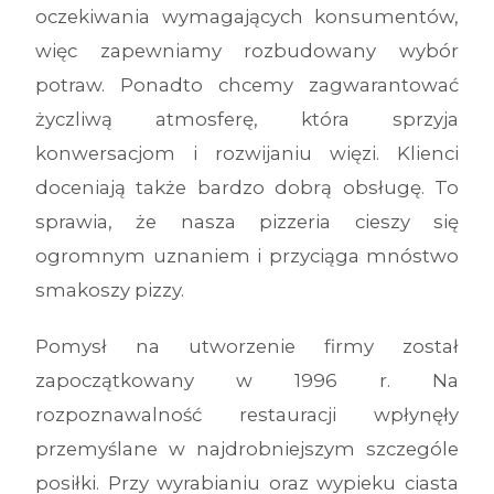
oczekiwania wymagających konsumentów,
więc zapewniamy rozbudowany wybór
potraw. Ponadto chcemy zagwarantować
życzliwą atmosferę, która sprzyja
konwersacjom i rozwijaniu więzi. Klienci
doceniają także bardzo dobrą obsługę. To
sprawia, że nasza pizzeria cieszy się
ogromnym uznaniem i przyciąga mnóstwo
smakoszy pizzy.
Pomysł na utworzenie firmy został
zapoczątkowany w 1996 r. Na
rozpoznawalność restauracji wpłynęły
przemyślane w najdrobniejszym szczególe
posiłki. Przy wyrabianiu oraz wypieku ciasta