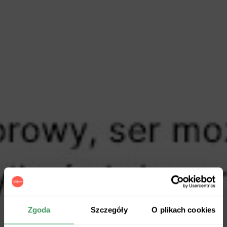
Zgoda
Szczegóły
O plikach cookies