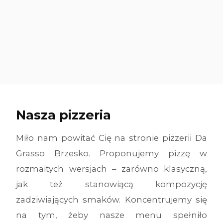
Nasza pizzeria
Miło nam powitać Cię na stronie pizzerii Da
Grasso Brzesko. Proponujemy pizzę w
rozmaitych wersjach – zarówno klasyczną,
jak też stanowiącą kompozycję
zadziwiających smaków. Koncentrujemy się
na tym, żeby nasze menu spełniło