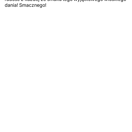
dania! Smacznego!