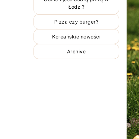
Łodzi?
Pizza czy burger?
Koreańskie nowości
Archive