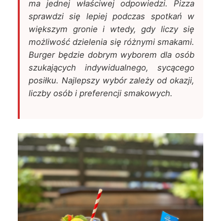
ma jednej właściwej odpowiedzi. Pizza
sprawdzi się lepiej podczas spotkań w
większym gronie i wtedy, gdy liczy się
możliwość dzielenia się różnymi smakami.
Burger będzie dobrym wyborem dla osób
szukających indywidualnego, sycącego
posiłku. Najlepszy wybór zależy od okazji,
liczby osób i preferencji smakowych.