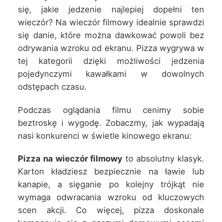
się, jakie jedzenie najlepiej dopełni ten
wieczór? Na wieczór filmowy idealnie sprawdzi
się danie, które można dawkować powoli bez
odrywania wzroku od ekranu. Pizza wygrywa w
tej kategorii dzięki możliwości jedzenia
pojedynczymi kawałkami w dowolnych
odstępach czasu.
Podczas oglądania filmu cenimy sobie
beztroskę i wygodę. Zobaczmy, jak wypadają
nasi konkurenci w świetle kinowego ekranu:
Pizza na wieczór filmowy
to absolutny klasyk.
Karton kładziesz bezpiecznie na ławie lub
kanapie, a sięganie po kolejny trójkąt nie
wymaga odwracania wzroku od kluczowych
scen akcji. Co więcej, pizza doskonale