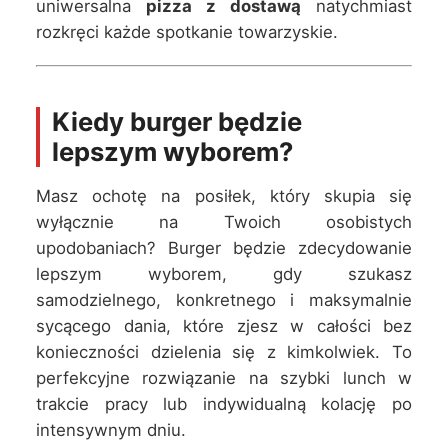
uniwersalna
pizza z dostawą
natychmiast
rozkręci każde spotkanie towarzyskie.
Kiedy burger będzie
lepszym wyborem?
Masz ochotę na posiłek, który skupia się
wyłącznie na Twoich osobistych
upodobaniach? Burger będzie zdecydowanie
lepszym wyborem, gdy szukasz
samodzielnego, konkretnego i maksymalnie
sycącego dania, które zjesz w całości bez
konieczności dzielenia się z kimkolwiek. To
perfekcyjne rozwiązanie na szybki lunch w
trakcie pracy lub indywidualną kolację po
intensywnym dniu.