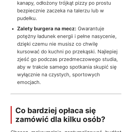
kanapy, odłożony trójkąt pizzy po prostu
bezpiecznie zaczeka na talerzu lub w
pudełku.
Zalety burgera na mecz:
Gwarantuje
potężny ładunek energii i pełne nasycenie,
dzięki czemu nie musisz co chwilę
kursować do kuchni po przekąski. Najlepiej
zjeść go podczas przedmeczowego studia,
aby w trakcie samego spotkania skupić się
wyłącznie na czystych, sportowych
emocjach.
Co bardziej opłaca się
zamówić dla kilku osób?