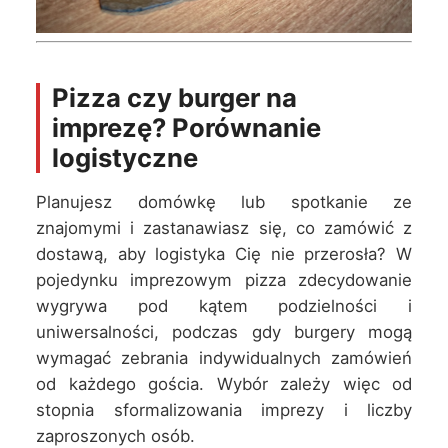
Pizza czy burger na
imprezę? Porównanie
logistyczne
Planujesz domówkę lub spotkanie ze
znajomymi i zastanawiasz się, co zamówić z
dostawą, aby logistyka Cię nie przerosła? W
pojedynku imprezowym pizza zdecydowanie
wygrywa pod kątem podzielności i
uniwersalności, podczas gdy burgery mogą
wymagać zebrania indywidualnych zamówień
od każdego gościa. Wybór zależy więc od
stopnia sformalizowania imprezy i liczby
zaproszonych osób.