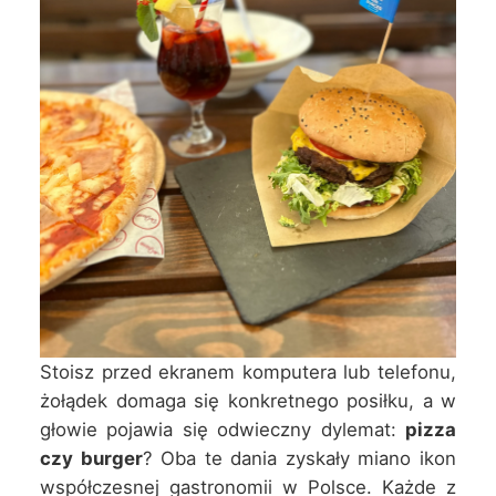
Stoisz przed ekranem komputera lub telefonu,
żołądek domaga się konkretnego posiłku, a w
głowie pojawia się odwieczny dylemat:
pizza
czy burger
? Oba te dania zyskały miano ikon
współczesnej gastronomii w Polsce. Każde z