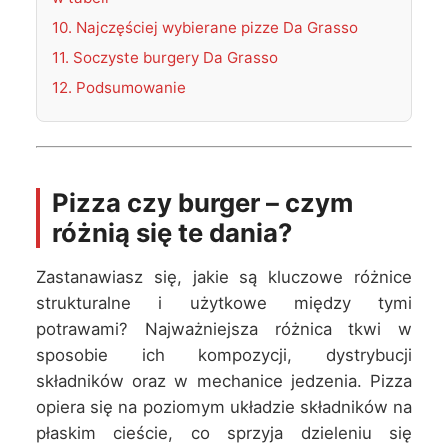
10. Najczęściej wybierane pizze Da Grasso
11. Soczyste burgery Da Grasso
12. Podsumowanie
Pizza czy burger – czym
różnią się te dania?
Zastanawiasz się, jakie są kluczowe różnice
strukturalne i użytkowe między tymi
potrawami? Najważniejsza różnica tkwi w
sposobie ich kompozycji, dystrybucji
składników oraz w mechanice jedzenia. Pizza
opiera się na poziomym układzie składników na
płaskim cieście, co sprzyja dzieleniu się