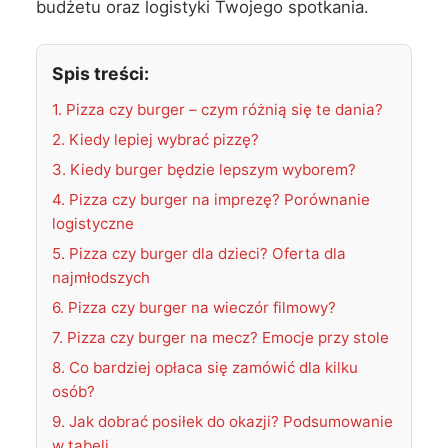
budżetu oraz logistyki Twojego spotkania.
Spis treści:
1. Pizza czy burger – czym różnią się te dania?
2. Kiedy lepiej wybrać pizzę?
3. Kiedy burger będzie lepszym wyborem?
4. Pizza czy burger na imprezę? Porównanie
logistyczne
5. Pizza czy burger dla dzieci? Oferta dla
najmłodszych
6. Pizza czy burger na wieczór filmowy?
7. Pizza czy burger na mecz? Emocje przy stole
8. Co bardziej opłaca się zamówić dla kilku
osób?
9. Jak dobrać posiłek do okazji? Podsumowanie
w tabeli