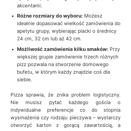
akcentami.
Różne rozmiary do wyboru:
Możesz
idealnie dopasować wielkość zamówienia do
apetytu grupy, wybierając placki o średnicy
24 cm, 32 cm lub aż 42 cm.
Możliwość zamówienia kilku smaków:
Przy
większej grupie zamówienie trzech różnych
pizz pozwala na stworzenie domowego
bufetu, w którym każdy znajdzie coś dla
siebie.
Pizza sprawia, że znika problem logistyczny.
Nie musisz pytać każdego gościa o
indywidualne preferencje co do stopnia
wysmażenia czy rodzaju pieczywa – wystarczy
otworzyć karton z gorącą zawartością, a