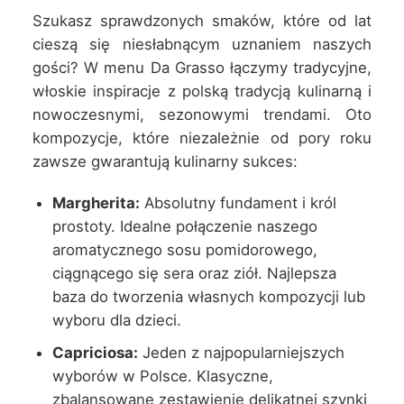
Szukasz sprawdzonych smaków, które od lat
cieszą się niesłabnącym uznaniem naszych
gości? W menu Da Grasso łączymy tradycyjne,
włoskie inspiracje z polską tradycją kulinarną i
nowoczesnymi, sezonowymi trendami. Oto
kompozycje, które niezależnie od pory roku
zawsze gwarantują kulinarny sukces:
Margherita:
Absolutny fundament i król
prostoty. Idealne połączenie naszego
aromatycznego sosu pomidorowego,
ciągnącego się sera oraz ziół. Najlepsza
baza do tworzenia własnych kompozycji lub
wyboru dla dzieci.
Capriciosa:
Jeden z najpopularniejszych
wyborów w Polsce. Klasyczne,
zbalansowane zestawienie delikatnej szynki