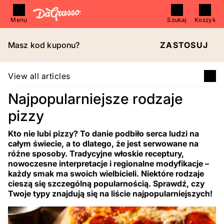
Menu
Szukaj
Koszyk
Masz kod kuponu?
ZASTOSUJ
View all articles
Najpopularniejsze rodzaje
pizzy
Kto nie lubi pizzy? To danie podbiło serca ludzi na
całym świecie, a to dlatego, że jest serwowane na
różne sposoby. Tradycyjne włoskie receptury,
nowoczesne interpretacje i regionalne modyfikacje –
każdy smak ma swoich wielbicieli. Niektóre rodzaje
cieszą się szczególną popularnością. Sprawdź, czy
Twoje typy znajdują się na liście najpopularniejszych!