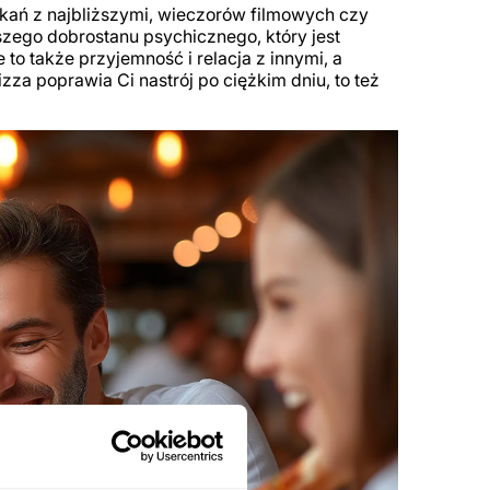
kań z najbliższymi, wieczorów filmowych czy
zego dobrostanu psychicznego, który jest
to także przyjemność i relacja z innymi, a
za poprawia Ci nastrój po ciężkim dniu, to też