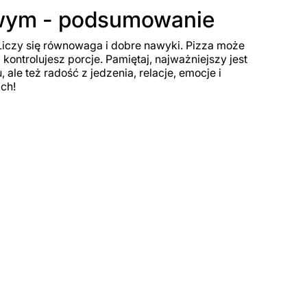
rowym - podsumowanie
Liczy się równowaga i dobre nawyki. Pizza może
 kontrolujesz porcje. Pamiętaj, najważniejszy jest
 ale też radość z jedzenia, relacje, emocje i
ch!